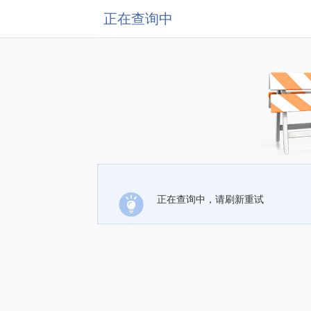
正在查询中
正在查询中，请刷新重试