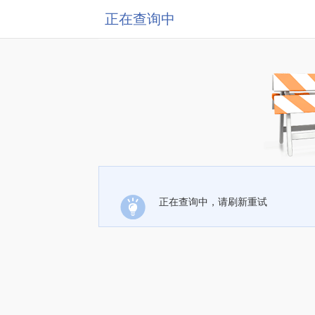
正在查询中
正在查询中，请刷新重试