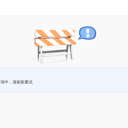
查询中，请刷新重试