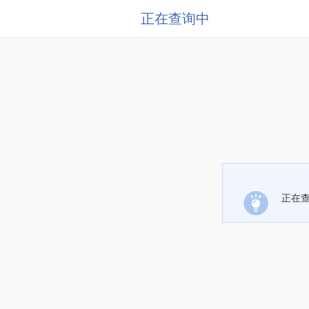
正在查询中
正在