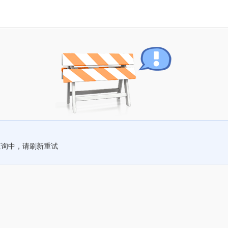
查询中，请刷新重试