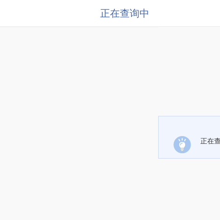
正在查询中
正在