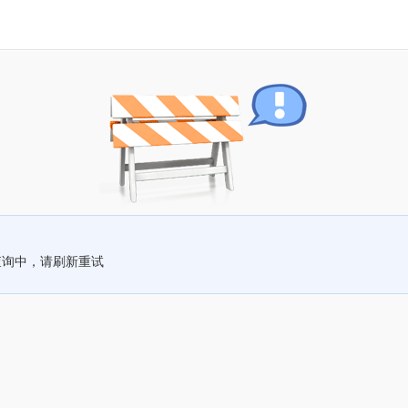
查询中，请刷新重试