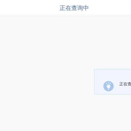
正在查询中
正在